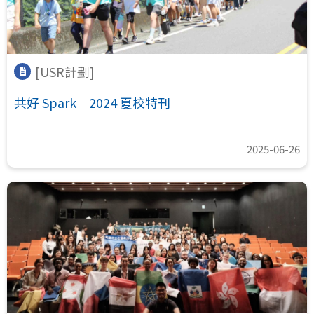
[USR計劃]
共好 Spark｜2024 夏校特刊
2025-06-26