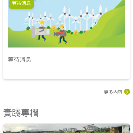
等待消息
等待消息
更多內容
實踐專欄