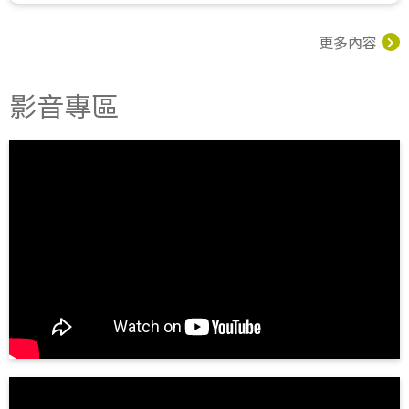
更多內容
影音專區