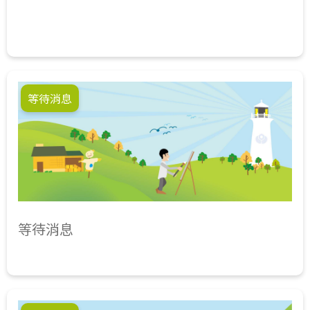
等待消息
等待消息