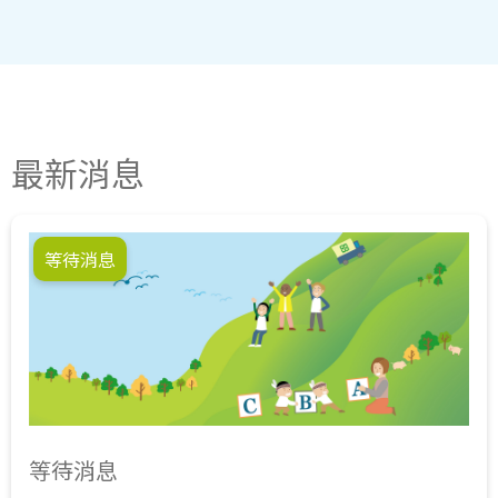
最新消息
等待消息
等待消息