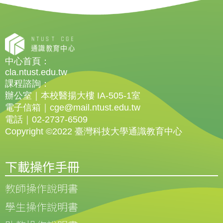
中心首頁：
cla.ntust.edu.tw
課程諮詢：
辦公室｜本校醫揚大樓 IA-505-1室
電子信箱｜cge@mail.ntust.edu.tw
電話｜02-2737-6509
Copyright ©2022 臺灣科技大學通識教育中心
下載操作手冊
教師操作說明書
學生操作說明書